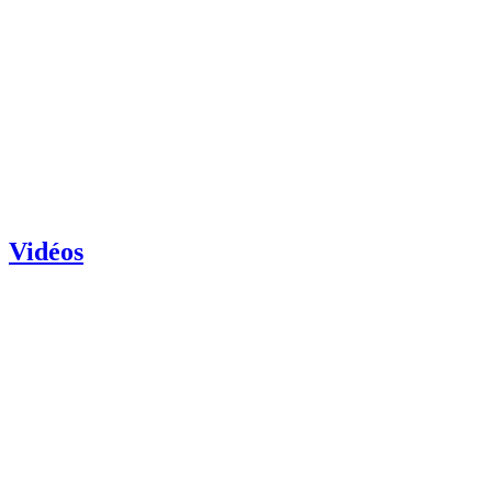
Vidéos