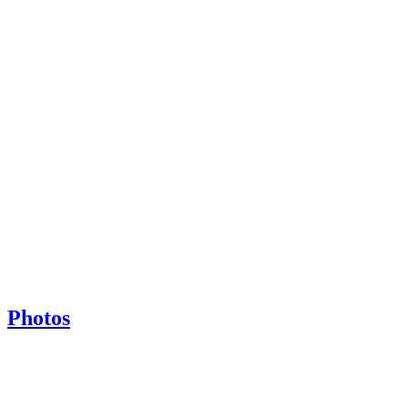
Photos