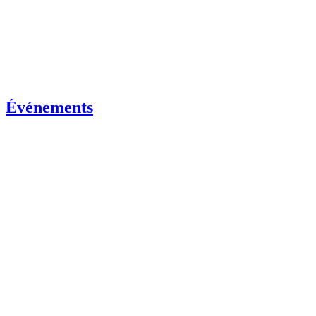
Événements