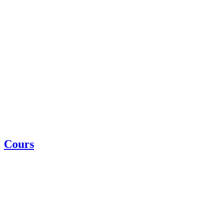
Cours