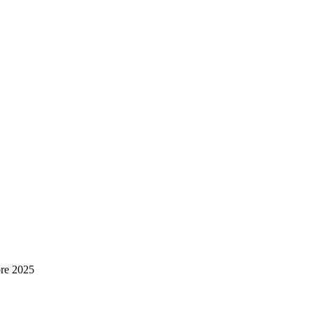
re 2025