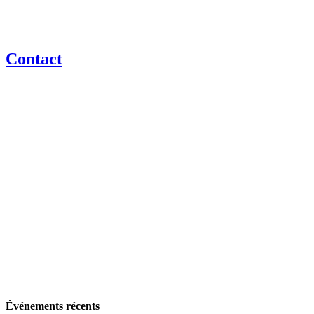
Contact
Événements récents