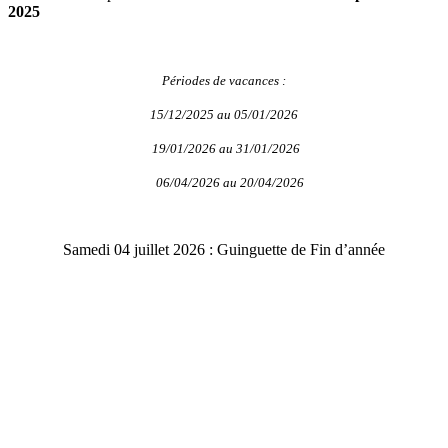
2025
Périodes de vacances :
15/12/2025 au 05/01/2026
19/01/2026 au 31/01/2026
06/04/2026 au 20/04/2026
Samedi 04 juillet 2026 : Guinguette de Fin d’année