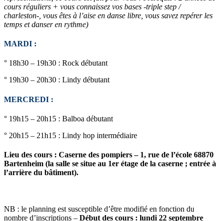
cours réguliers + vous connaissez vos bases -triple step /
charleston-, vous êtes à l’aise en danse libre, vous savez repérer les
temps et danser en rythme)
MARDI :
° 18h30 – 19h30 : Rock débutant
° 19h30 – 20h30 : Lindy débutant
MERCREDI :
° 19h15 – 20h15 : Balboa débutant
° 20h15 – 21h15 : Lindy hop intermédiaire
Lieu des cours : Caserne des pompiers – 1, rue de l’école 68870
Bartenheim (la salle se situe au 1er étage de la caserne ; entrée à
l’arrière du bâtiment).
NB : le planning est susceptible d’être modifié en fonction du
nombre d’inscriptions –
Début des cours : lundi 22 septembre