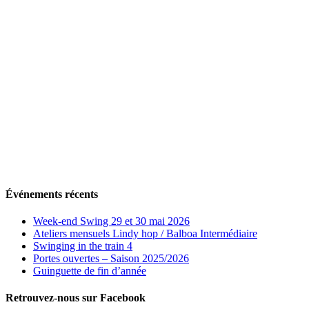
Événements récents
Week-end Swing 29 et 30 mai 2026
Ateliers mensuels Lindy hop / Balboa Intermédiaire
Swinging in the train 4
Portes ouvertes – Saison 2025/2026
Guinguette de fin d’année
Retrouvez-nous sur Facebook