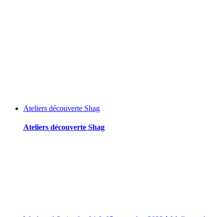
Ateliers découverte Shag
Ateliers découverte Shag