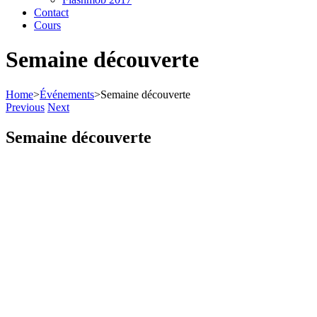
Contact
Cours
Semaine découverte
Home
>
Événements
>
Semaine découverte
Previous
Next
Semaine découverte