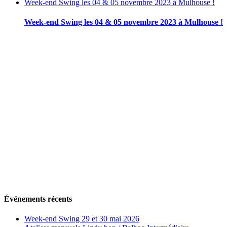
Week-end Swing les 04 & 05 novembre 2023 à Mulhouse !
Week-end Swing les 04 & 05 novembre 2023 à Mulhouse !
Événements récents
Week-end Swing 29 et 30 mai 2026