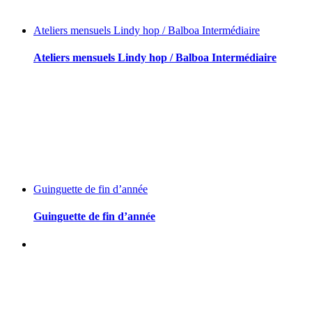
Ateliers mensuels Lindy hop / Balboa Intermédiaire
Ateliers mensuels Lindy hop / Balboa Intermédiaire
Guinguette de fin d’année
Guinguette de fin d’année